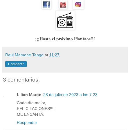
¡¡¡Hasta el próximo Piantaos!!!
Raul Mamone Tango
at
11:27
Compartir
3 comentarios:
Lilian Maron
28 de julio de 2023 a las 7:23
Cada día mejor,
FELICITACIONES!!!!
ME ENCANTA.
Responder