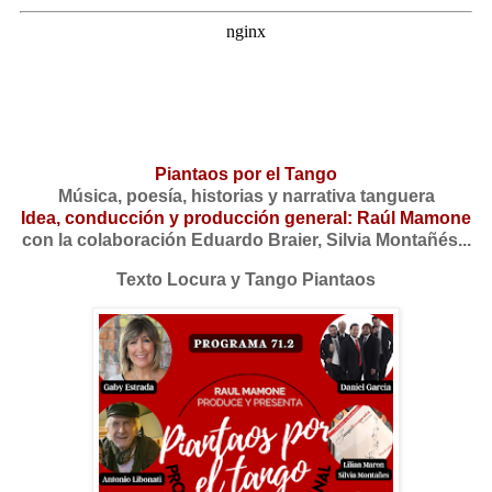
Piantaos por el Tango
Música, poesía, historias y narrativa tanguera
Idea, conducción y producción general: Raúl Mamone
con la colaboración Eduardo Braier, Silvia Montañés...
Texto Locura y Tango Piantaos