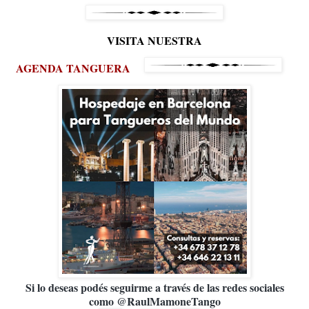
VISITA NUESTRA
AGENDA TANGUERA
Si lo deseas podés seguirme a través de las redes sociales
como @RaulMamoneTango