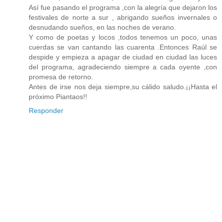
Así fue pasando el programa ,con la alegría que dejaron los
festivales de norte a sur , abrigando sueños invernales o
desnudando sueños, en las noches de verano.
Y como de poetas y locos ,todos tenemos un poco, unas
cuerdas se van cantando las cuarenta .Entonces Raúl se
despide y empieza a apagar de ciudad en ciudad las luces
del programa, agradeciendo siempre a cada oyente ,con
promesa de retorno.
Antes de irse nos deja siempre,su cálido saludo.¡¡Hasta el
próximo Piantaos!!
Responder