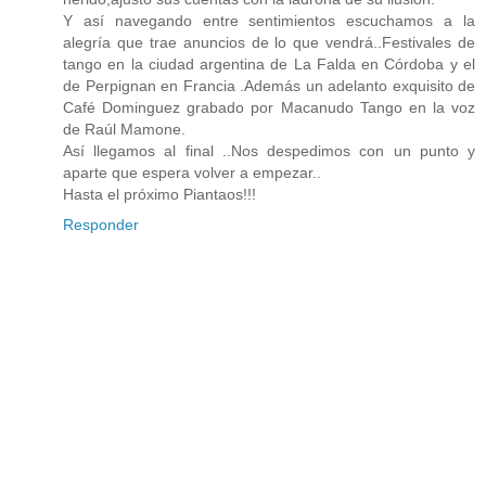
Y así navegando entre sentimientos escuchamos a la
alegría que trae anuncios de lo que vendrá..Festivales de
tango en la ciudad argentina de La Falda en Córdoba y el
de Perpignan en Francia .Además un adelanto exquisito de
Café Dominguez grabado por Macanudo Tango en la voz
de Raúl Mamone.
Así llegamos al final ..Nos despedimos con un punto y
aparte que espera volver a empezar..
Hasta el próximo Piantaos!!!
Responder