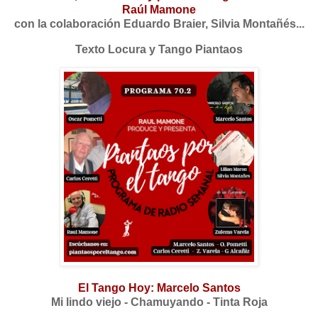
Raúl Mamone
con la colaboración Eduardo Braier, Silvia Montañés...
Texto Locura y Tango Piantaos
El Tango Hoy: Marcelo Santos
Mi lindo viejo - Chamuyando - Tinta Roja