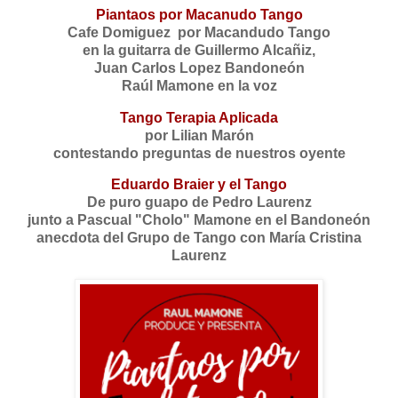
Piantaos por Macanudo Tango
Cafe Domiguez por Macandudo Tango
en la guitarra de Guillermo Alcañiz,
Juan Carlos Lopez Bandoneón
Raúl Mamone en la voz
Tango Terapia Aplicada
por Lilian Marón
contestando preguntas de nuestros oyente
Eduardo Braier y el Tango
De puro guapo de Pedro Laurenz
junto a Pascual "Cholo" Mamone en el Bandoneón
anecdota del Grupo de Tango con María Cristina
Laurenz