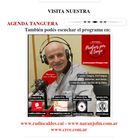
VISITA NUESTRA
AGENDA TANGUERA
También podés escuchar el programa en:
www.radiocaldes.cat
-
www.naranjofm.com.ar
www.crce.com.ar