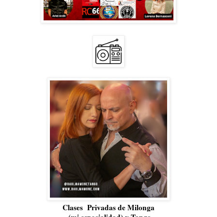
Clases Privadas de Milonga