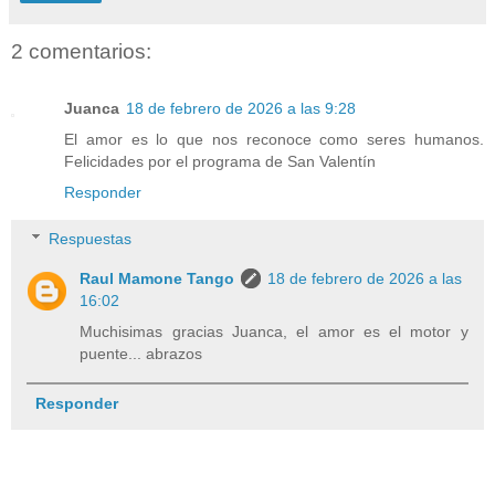
2 comentarios:
Juanca
18 de febrero de 2026 a las 9:28
El amor es lo que nos reconoce como seres humanos.
Felicidades por el programa de San Valentín
Responder
Respuestas
Raul Mamone Tango
18 de febrero de 2026 a las
16:02
Muchisimas gracias Juanca, el amor es el motor y
puente... abrazos
Responder