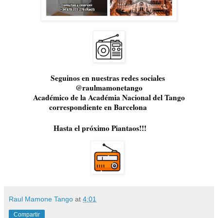
Seguinos en nuestras redes sociales
@raulmamonetango
Académico de la Académia Nacional del Tango
correspondiente en Barcelona
Hasta el próximo Piantaos!!!
Raul Mamone Tango
at
4:01
Compartir