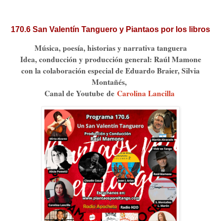
170.6 San Valentín Tanguero y Piantaos por los libros
Música, poesía, historias y narrativa tanguera
Idea, conducción y producción general: Raúl Mamone
con la colaboración especial de Eduardo Braier, Silvia
Montañés,
Canal de Youtube
de
Carolina Lancilla