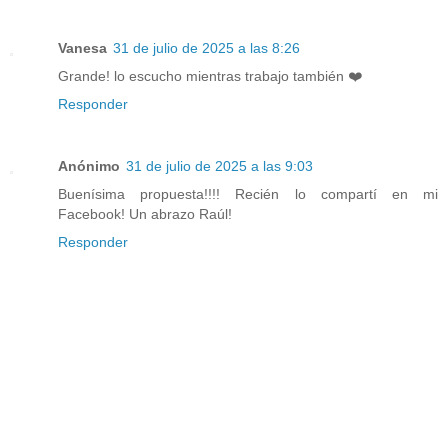
Vanesa
31 de julio de 2025 a las 8:26
Grande! lo escucho mientras trabajo también ❤️
Responder
Anónimo
31 de julio de 2025 a las 9:03
Buenísima propuesta!!!! Recién lo compartí en mi
Facebook! Un abrazo Raúl!
Responder