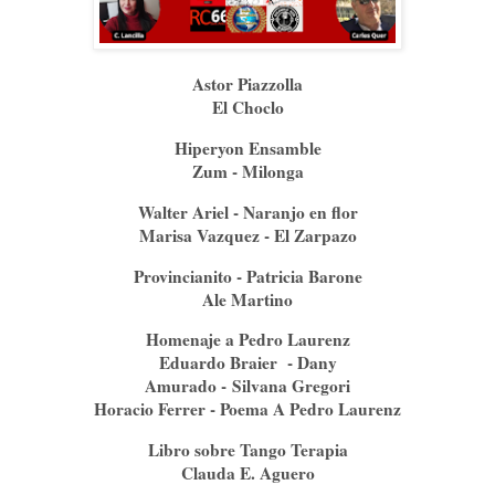
Astor Piazzolla
El Choclo
Hiperyon Ensamble
Zum - Milonga
Walter Ariel - Naranjo en flor
Marisa Vazquez - El Zarpazo
Provincianito - Patricia Barone
Ale Martino
Homenaje a Pedro Laurenz
Eduardo Braier - Dany
Amurado -
Silvana Gregori
Horacio Ferrer - Poema A Pedro Laurenz
Libro sobre Tango Terapia
Clauda E. Aguero