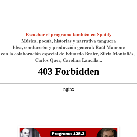
Escuchar el programa también en Spotify
Música, poesía, historias y narrativa tanguera
Idea, conducción y producción general: Raúl Mamone
con la colaboración especial de Eduardo Braier, Silvia Montañés,
Carlos Quer, Carolina Lancilla...