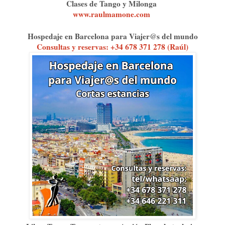
Clases de Tango y Milonga
www.raulmamone.com
⁠
Hospedaje en Barcelona para Viajer@s del mundo
Consultas y reservas: +34 678 371 278 (Raúl)