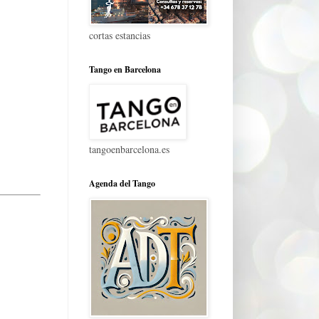
cortas estancias
Tango en Barcelona
tangoenbarcelona.es
Agenda del Tango