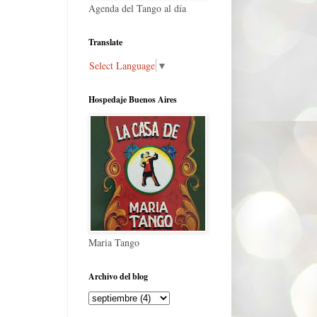
Agenda del Tango al día
Translate
Select Language
▼
Hospedaje Buenos Aires
Maria Tango
Archivo del blog